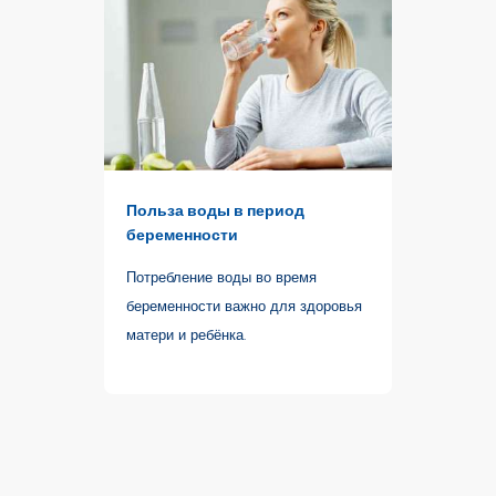
Польза воды в период
беременности
Потребление воды во время
беременности важно для здоровья
матери и ребёнка.