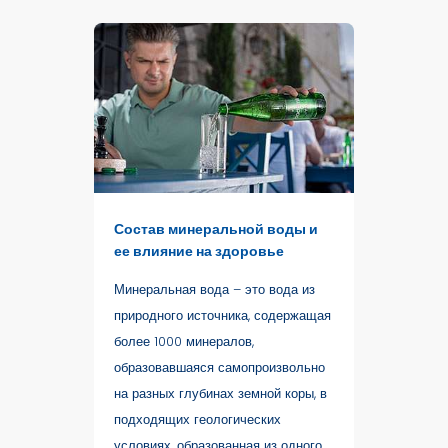
Состав минеральной воды и
ее влияние на здоровье
Минеральная вода – это вода из
природного источника, содержащая
более 1000 минералов,
образовавшаяся самопроизвольно
на разных глубинах земной коры, в
подходящих геологических
условиях, образованная из одного