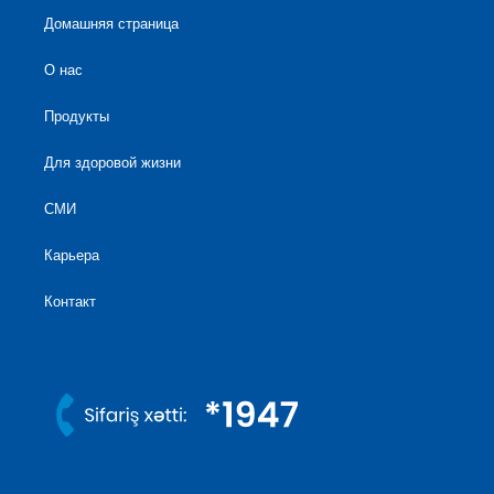
Домашняя страница
О нас
Продукты
Для здоровой жизни
СМИ
Карьера
Контакт