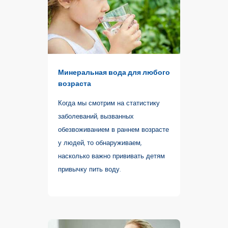
Минеральная вода для любого
возраста
Когда мы смотрим на статистику
заболеваний, вызванных
обезвоживанием в раннем возрасте
у людей, то обнаруживаем,
насколько важно прививать детям
привычку пить воду.