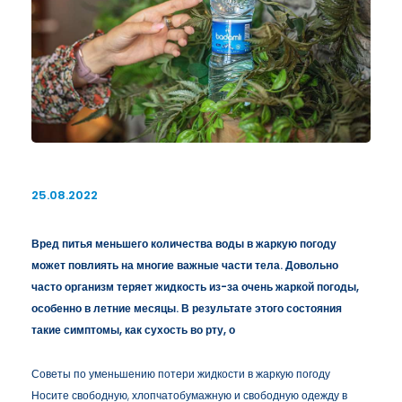
25.08.2022
Вред питья меньшего количества воды в жаркую погоду
может повлиять на многие важные части тела. Довольно
часто организм теряет жидкость из-за очень жаркой погоды,
особенно в летние месяцы. В результате этого состояния
такие симптомы, как сухость во рту, о
Советы по уменьшению потери жидкости в жаркую погоду
Носите свободную, хлопчатобумажную и свободную одежду в