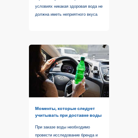
условиях никакая здоровая вода не
должна иметь неприятного вкуса.
Моменты, которые следует
учитывать при доставке воды
При заказе воды необходимо
провести исследование бренда и