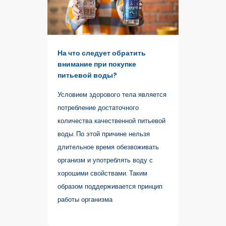
На что следует обратить
внимание при покупке
питьевой воды?
Условием здорового тела является
потребление достаточного
количества качественной питьевой
воды. По этой причине нельзя
длительное время обезвоживать
организм и употреблять воду с
хорошими свойствами. Таким
образом поддерживается принцип
работы организма