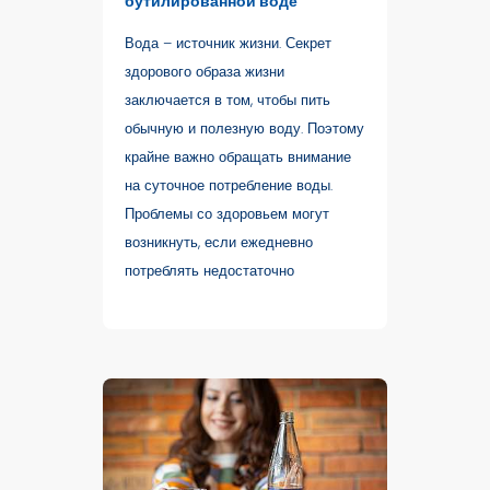
бутилированной воде
Вода – источник жизни. Секрет
здорового образа жизни
заключается в том, чтобы пить
обычную и полезную воду. Поэтому
крайне важно обращать внимание
на суточное потребление воды.
Проблемы со здоровьем могут
возникнуть, если ежедневно
потреблять недостаточно