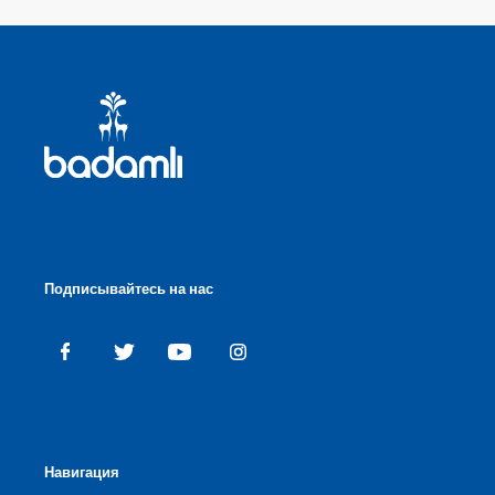
Подписывайтесь на нас
Навигация