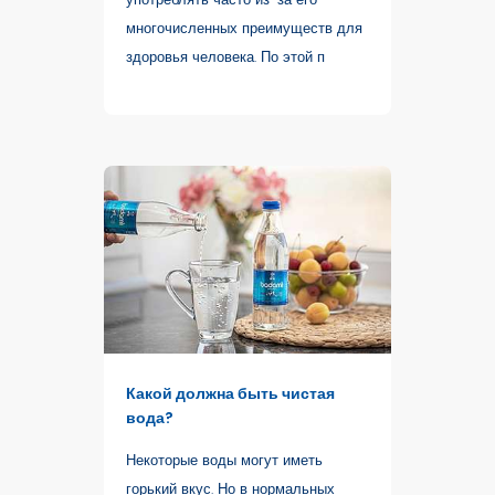
многочисленных преимуществ для
здоровья человека. По этой п
Какой должна быть чистая
вода?
Некоторые воды могут иметь
горький вкус. Но в нормальных