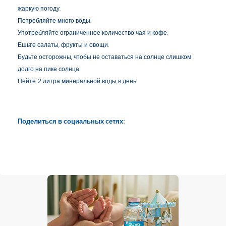
жаркую погоду.
Потребляйте много воды.
Употребляйте ограниченное количество чая и кофе.
Ешьте салаты, фрукты и овощи.
Будьте осторожны, чтобы не оставаться на солнце слишком
долго на пике солнца.
Пейте 2 литра минеральной воды в день.
Поделиться в социальных сетях: