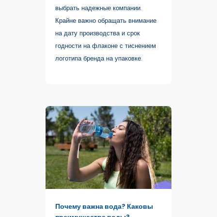
выбрать надежные компании.
Крайне важно обращать внимание
на дату производства и срок
годности на флаконе с тиснением
логотипа бренда на упаковке.
Почему важна вода? Каковы
преимущества воды?