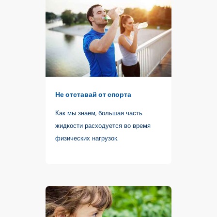
Не отставай от спорта
Как мы знаем, большая часть
жидкости расходуется во время
физических нагрузок.