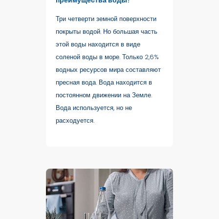
Три четверти земной поверхности
покрыты водой. Но большая часть
этой воды находится в виде
соленой воды в море. Только 2,6%
водных ресурсов мира составляют
пресная вода. Вода находится в
постоянном движении на Земле.
Вода используется, но не
расходуется.