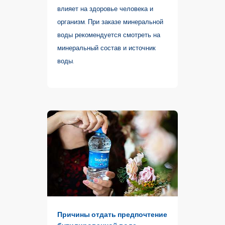
влияет на здоровье человека и
организм. При заказе минеральной
воды рекомендуется смотреть на
минеральный состав и источник
воды.
Причины отдать предпочтение