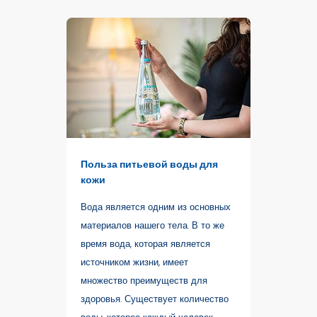
Польза питьевой воды для
кожи
Вода является одним из основных
материалов нашего тела. В то же
время вода, которая является
источником жизни, имеет
множество преимуществ для
здоровья. Существует количество