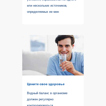
или нескольких источников,
определяемых ее мин
Цените свое здоровье
Водный баланс в организме
должен регулярно
контролироваться.