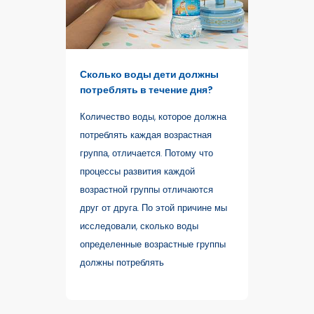
Сколько воды дети должны
потреблять в течение дня?
Количество воды, которое должна
потреблять каждая возрастная
группа, отличается. Потому что
процессы развития каждой
возрастной группы отличаются
друг от друга. По этой причине мы
исследовали, сколько воды
определенные возрастные группы
должны потреблять