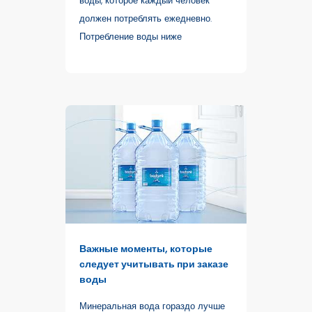
воды, которое каждый человек
должен потреблять ежедневно.
Потребление воды ниже
Важные моменты, которые
следует учитывать при заказе
воды
Минеральная вода гораздо лучше