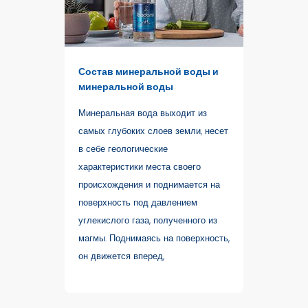
Состав минеральной воды и
минеральной воды
Минеральная вода выходит из
самых глубоких слоев земли, несет
в себе геологические
характеристики места своего
происхождения и поднимается на
поверхность под давлением
углекислого газа, полученного из
магмы. Поднимаясь на поверхность,
он движется вперед,