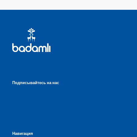
Подписывайтесь на нас
Навигация