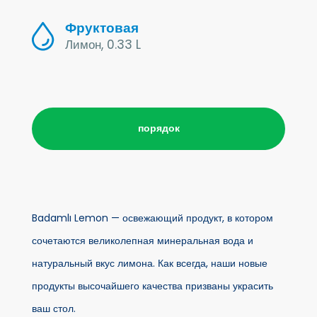
Фруктовая
Лимон, 0.33 L
порядок
Badamlı Lemon — освежающий продукт, в котором
сочетаются великолепная минеральная вода и
натуральный вкус лимона. Как всегда, наши новые
продукты высочайшего качества призваны украсить
ваш стол.