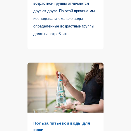
возрастной группы отличаются
друг от друга. По этой причине мы
исследовали, сколько воды
определенные возрастные группы
должны потреблять
Польза питьевой воды для
кожи