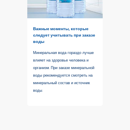
Важные моменты, которые
следует учитывать при заказе
воды
Минеральная вода гораздо лучше
влияет на здоровье человека и
организм. При заказе минеральной
воды рекомендуется смотреть на
минеральный состав и источник
воды.