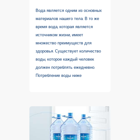
Вода является одним из основных
материалов нашего тела. В то же
время вода, которая является
источником жизни, имеет
множество преимуществ для
здоровья. Существует количество
воды, которое каждый человек
должен потреблять ежедневно.
Потребление воды ниже