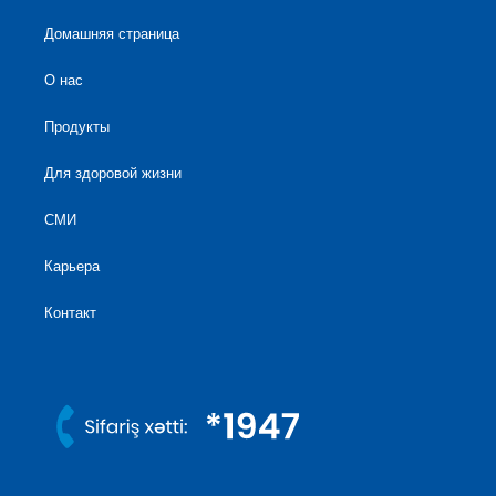
Домашняя страница
О нас
Продукты
Для здоровой жизни
СМИ
Карьера
Контакт