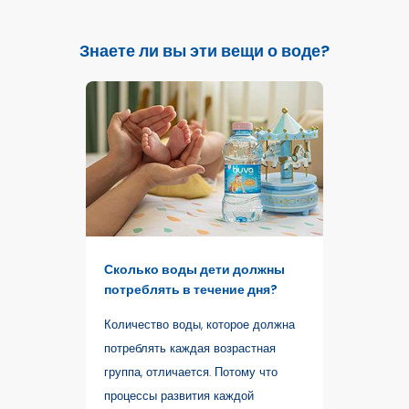
Знаете ли вы эти вещи о воде?
Сколько воды дети должны
потреблять в течение дня?
Количество воды, которое должна
потреблять каждая возрастная
группа, отличается. Потому что
процессы развития каждой