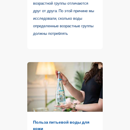
возрастной группы отличаются
друг от друга. По этой причине мы
исследовали, сколько воды
определенные возрастные группы
должны потреблять
Польза питьевой воды для
кожи