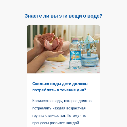
Знаете ли вы эти вещи о воде?
Сколько воды дети должны
потреблять в течение дня?
Количество воды, которое должна
потреблять каждая возрастная
группа, отличается. Потому что
процессы развития каждой