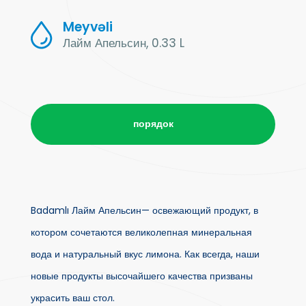
Meyvəli
Лайм Апельсин, 0.33 L
порядок
Badamlı Лайм Апельсин— освежающий продукт, в
котором сочетаются великолепная минеральная
вода и натуральный вкус лимона. Как всегда, наши
новые продукты высочайшего качества призваны
украсить ваш стол.