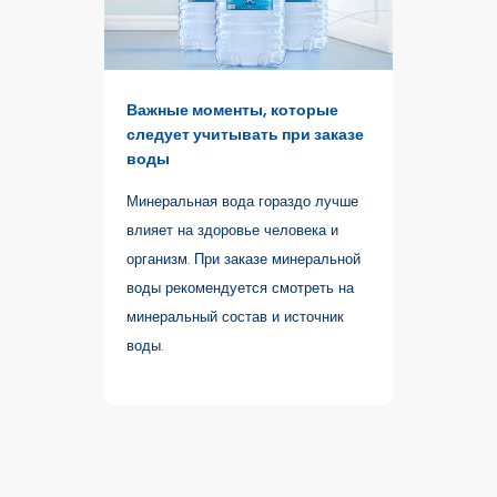
Важные моменты, которые
следует учитывать при заказе
воды
Минеральная вода гораздо лучше
влияет на здоровье человека и
организм. При заказе минеральной
воды рекомендуется смотреть на
минеральный состав и источник
воды.