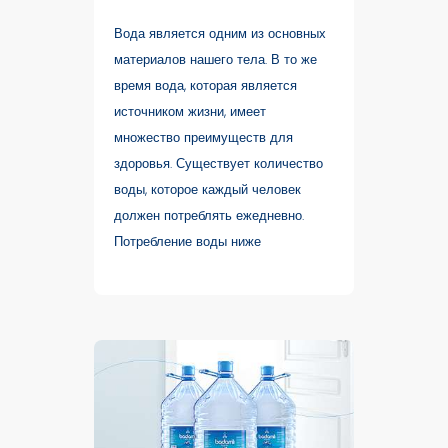
Вода является одним из основных
материалов нашего тела. В то же
время вода, которая является
источником жизни, имеет
множество преимуществ для
здоровья. Существует количество
воды, которое каждый человек
должен потреблять ежедневно.
Потребление воды ниже