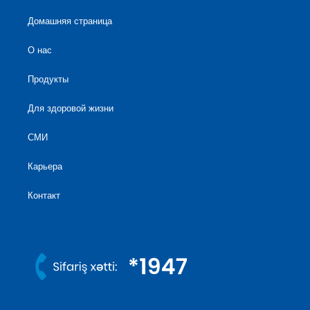
Домашняя страница
О нас
Продукты
Для здоровой жизни
СМИ
Карьера
Контакт