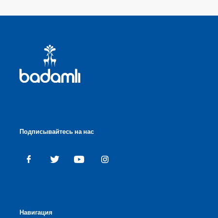
Подписывайтесь на нас
Навигация