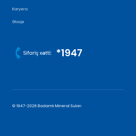
Karyera
Əlaqə
© 1947-2026 Badamlı Mineral Suları