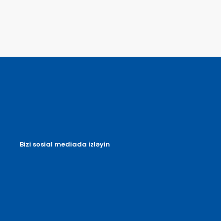
Bizi sosial mediada izləyin