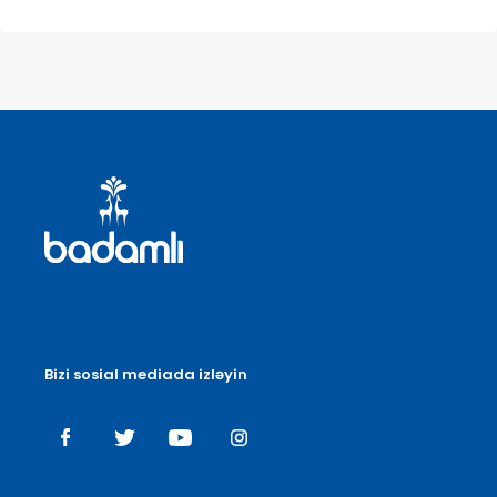
Bizi sosial mediada izləyin