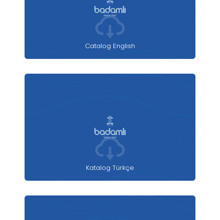
Catalog English
Katalog Türkçe