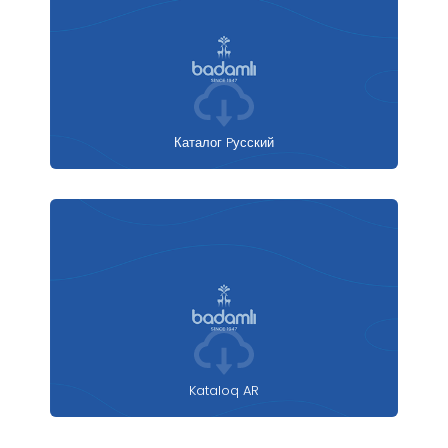
Каталог Pусский
Kataloq AR