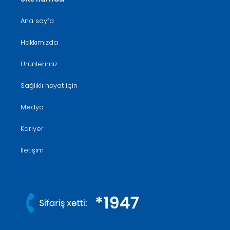
Ana sayfa
Hakkımızda
Ürünlerimiz
Sağlıklı həyat için
Medya
Kariyer
İletişim