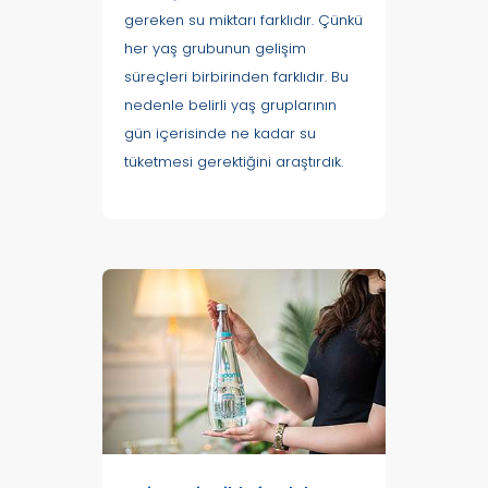
gereken su miktarı farklıdır. Çünkü
her yaş grubunun gelişim
süreçleri birbirinden farklıdır. Bu
nedenle belirli yaş gruplarının
gün içerisinde ne kadar su
tüketmesi gerektiğini araştırdık.