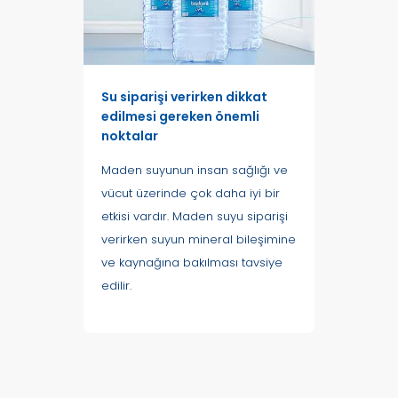
Su siparişi verirken dikkat
edilmesi gereken önemli
noktalar
Maden suyunun insan sağlığı ve
vücut üzerinde çok daha iyi bir
etkisi vardır. Maden suyu siparişi
verirken suyun mineral bileşimine
ve kaynağına bakılması tavsiye
edilir.