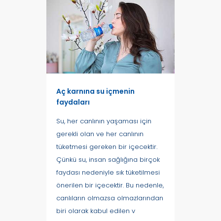
Aç karnına su içmenin
faydaları
Su, her canlının yaşaması için
gerekli olan ve her canlının
tüketmesi gereken bir içecektir.
Çünkü su, insan sağlığına birçok
faydası nedeniyle sık tüketilmesi
önerilen bir içecektir. Bu nedenle,
canlıların olmazsa olmazlarından
biri olarak kabul edilen v