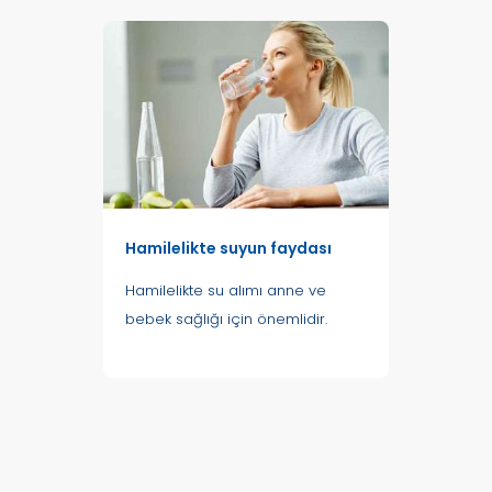
Hamilelikte suyun faydası
Hamilelikte su alımı anne ve
bebek sağlığı için önemlidir.