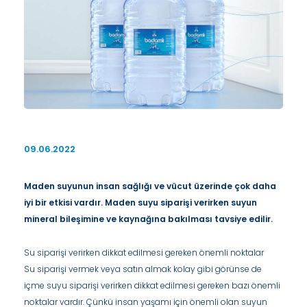
09.06.2022
Maden suyunun insan sağlığı ve vücut üzerinde çok daha
iyi bir etkisi vardır. Maden suyu siparişi verirken suyun
mineral bileşimine ve kaynağına bakılması tavsiye edilir.
Su siparişi verirken dikkat edilmesi gereken önemli noktalar
Su siparişi vermek veya satın almak kolay gibi görünse de
içme suyu siparişi verirken dikkat edilmesi gereken bazı önemli
noktalar vardır. Çünkü insan yaşamı için önemli olan suyun