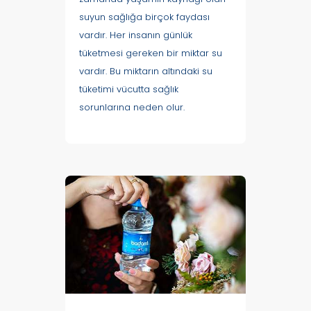
suyun sağlığa birçok faydası
vardır. Her insanın günlük
tüketmesi gereken bir miktar su
vardır. Bu miktarın altındaki su
tüketimi vücutta sağlık
sorunlarına neden olur.