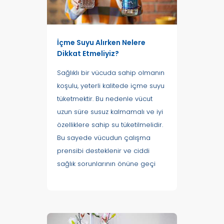
İçme Suyu Alırken Nelere
Dikkat Etmeliyiz?
Sağlıklı bir vücuda sahip olmanın
koşulu, yeterli kalitede içme suyu
tüketmektir. Bu nedenle vücut
uzun süre susuz kalmamalı ve iyi
özelliklere sahip su tüketilmelidir.
Bu sayede vücudun çalışma
prensibi desteklenir ve ciddi
sağlık sorunlarının önüne geçi