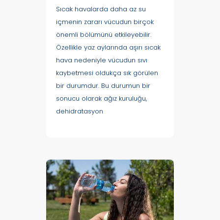
Sıcak havalarda daha az su
içmenin zararı vücudun birçok
önemli bölümünü etkileyebilir.
Özellikle yaz aylarında aşırı sıcak
hava nedeniyle vücudun sıvı
kaybetmesi oldukça sık görülen
bir durumdur. Bu durumun bir
sonucu olarak ağız kuruluğu,
dehidratasyon