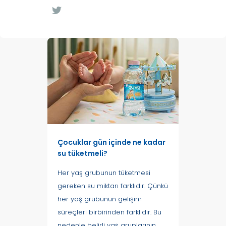
Çocuklar gün içinde ne kadar
su tüketmeli?
Her yaş grubunun tüketmesi
gereken su miktarı farklıdır. Çünkü
her yaş grubunun gelişim
süreçleri birbirinden farklıdır. Bu
nedenle belirli yaş gruplarının