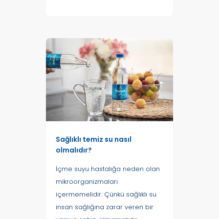
Sağlıklı temiz su nasıl
olmalıdır?
İçme suyu hastalığa neden olan
mikroorganizmaları
içermemelidir. Çünkü sağlıklı su
insan sağlığına zarar veren bir