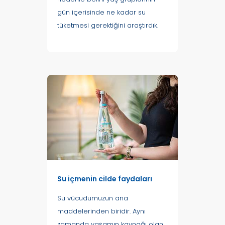
gün içerisinde ne kadar su
tüketmesi gerektiğini araştırdık.
Su içmenin cilde faydaları
Su vücudumuzun ana
maddelerinden biridir. Aynı
zamanda yaşamın kaynağı olan