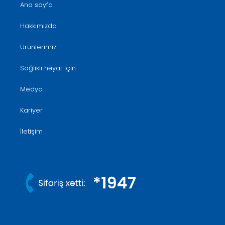
Ana sayfa
Hakkımızda
Ürünlerimiz
Sağlıklı həyat için
Medya
Kariyer
İletişim