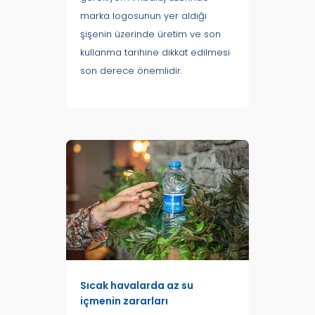
marka logosunun yer aldığı
şişenin üzerinde üretim ve son
kullanma tarihine dikkat edilmesi
son derece önemlidir.
Sıcak havalarda az su
içmenin zararları