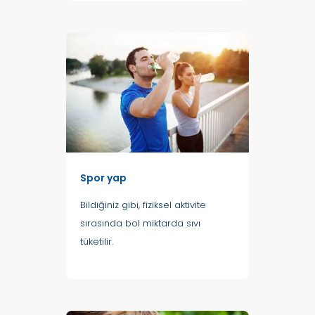
Spor yap
Bildiğiniz gibi, fiziksel aktivite
sırasında bol miktarda sıvı
tüketilir.