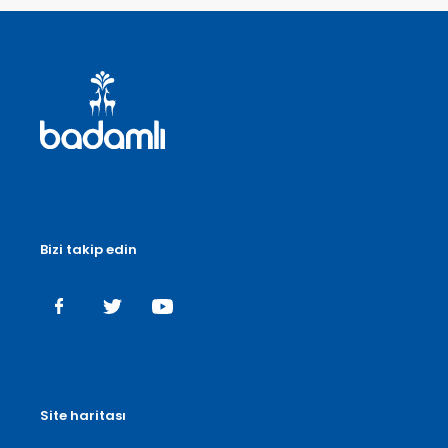
Bizi takip edin
Site haritası