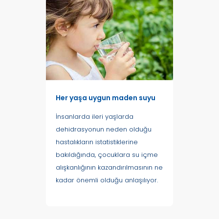
Her yaşa uygun maden suyu
İnsanlarda ileri yaşlarda
dehidrasyonun neden olduğu
hastalıkların istatistiklerine
bakıldığında, çocuklara su içme
alışkanlığının kazandırılmasının ne
kadar önemli olduğu anlaşılıyor.