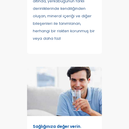
altında, yerkabuğunun farklı
derinliklerinde kendiliğinden
oluşan, mineral içeriği ve diğer
bileşenleri ile tanımlanan,
herhangi bir riskten korunmuş bir
veya daha fazl
Sağlığınıza değer verin.