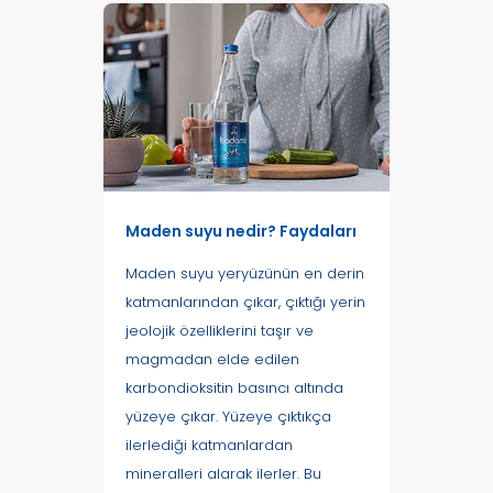
Maden suyu nedir? Faydaları
Maden suyu yeryüzünün en derin
katmanlarından çıkar, çıktığı yerin
jeolojik özelliklerini taşır ve
magmadan elde edilen
karbondioksitin basıncı altında
yüzeye çıkar. Yüzeye çıktıkça
ilerlediği katmanlardan
mineralleri alarak ilerler. Bu