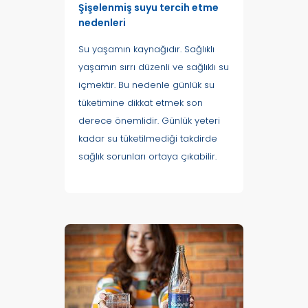
Şişelenmiş suyu tercih etme
nedenleri
Su yaşamın kaynağıdır. Sağlıklı
yaşamın sırrı düzenli ve sağlıklı su
içmektir. Bu nedenle günlük su
tüketimine dikkat etmek son
derece önemlidir. Günlük yeteri
kadar su tüketilmediği takdirde
sağlık sorunları ortaya çıkabilir.