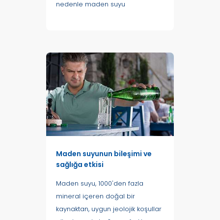
nedenle maden suyu
Maden suyunun bileşimi ve
sağlığa etkisi
Maden suyu, 1000'den fazla
mineral içeren doğal bir
kaynaktan, uygun jeolojik koşullar