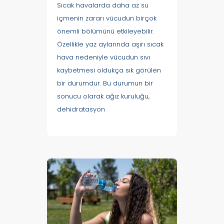
Sıcak havalarda daha az su
içmenin zararı vücudun birçok
önemli bölümünü etkileyebilir.
Özellikle yaz aylarında aşırı sıcak
hava nedeniyle vücudun sıvı
kaybetmesi oldukça sık görülen
bir durumdur. Bu durumun bir
sonucu olarak ağız kuruluğu,
dehidratasyon