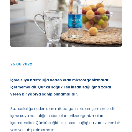
25.08.2022
İçme suyu hastalığa neden olan mikroorganizmaları
içermemelidir. Çünkü sağlıklı su insan sağlığına zarar
veren bir yapıya sahip olmamalıdır.
Su, hastalığa neden olan mikroorganizmaları içermemelidir
İçme suyu hastalığa neden olan mikroorganizmaları
içermemelidir. Çünkü sağlıklı su insan sağlığına zarar veren bir
yapıya sahip olmamalıdır.