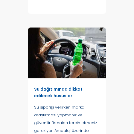
Su dağıtımında dikkat
edilecek hususlar
Su siparişi verirken marka
araştırması yapmanız ve
güvenilir firmaları tercih etmeniz
gerekiyor. Ambalaj üzerinde