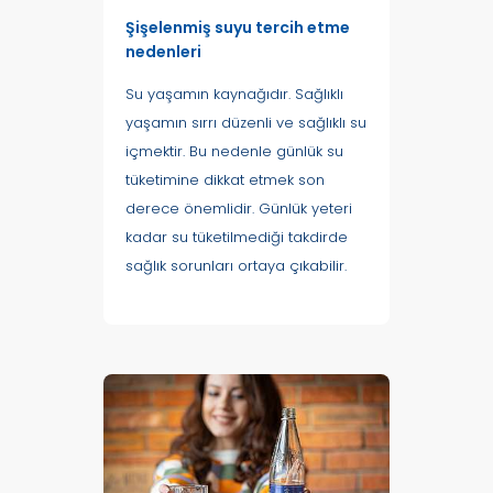
Şişelenmiş suyu tercih etme
nedenleri
Su yaşamın kaynağıdır. Sağlıklı
yaşamın sırrı düzenli ve sağlıklı su
içmektir. Bu nedenle günlük su
tüketimine dikkat etmek son
derece önemlidir. Günlük yeteri
kadar su tüketilmediği takdirde
sağlık sorunları ortaya çıkabilir.