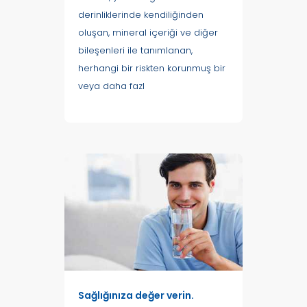
derinliklerinde kendiliğinden
oluşan, mineral içeriği ve diğer
bileşenleri ile tanımlanan,
herhangi bir riskten korunmuş bir
veya daha fazl
Sağlığınıza değer verin.