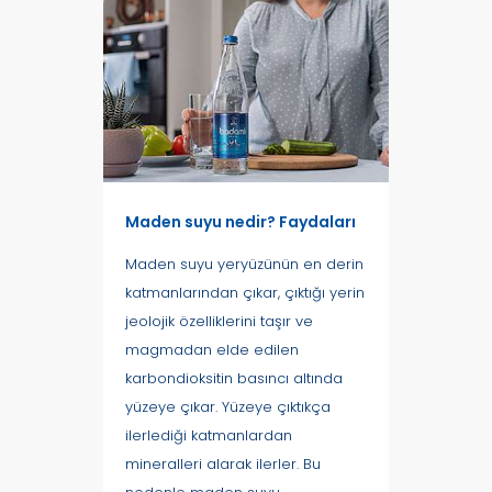
Maden suyu nedir? Faydaları
Maden suyu yeryüzünün en derin
katmanlarından çıkar, çıktığı yerin
jeolojik özelliklerini taşır ve
magmadan elde edilen
karbondioksitin basıncı altında
yüzeye çıkar. Yüzeye çıktıkça
ilerlediği katmanlardan
mineralleri alarak ilerler. Bu