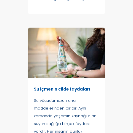
Su içmenin cilde faydaları
Su vücudumuzun ana
maddelerinden biridir. Aynı
zamanda yaşamın kaynağı olan
suyun sağlığa birçok faydası
vardır. Her insanın günlük