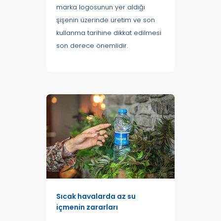
marka logosunun yer aldığı
şişenin üzerinde üretim ve son
kullanma tarihine dikkat edilmesi
son derece önemlidir.
Sıcak havalarda az su
içmenin zararları