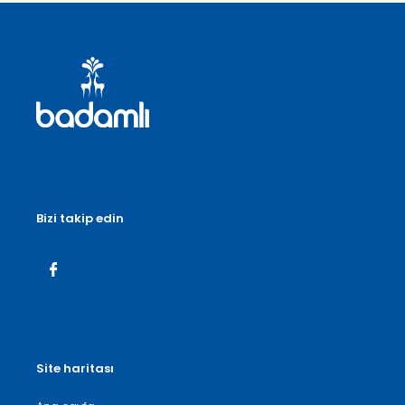
Bizi takip edin
Site haritası