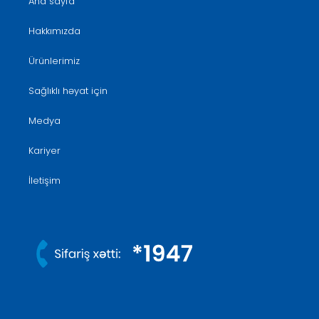
Ana sayfa
Hakkımızda
Ürünlerimiz
Sağlıklı həyat için
Medya
Kariyer
İletişim