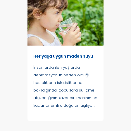
Her yaşa uygun maden suyu
İnsanlarda ileri yaşlarda
dehidrasyonun neden olduğu
hastalıkların istatistiklerine
bakıldığında, çocuklara su içme
alışkanlığının kazandırılmasının ne
kadar önemli olduğu anlaşılıyor.