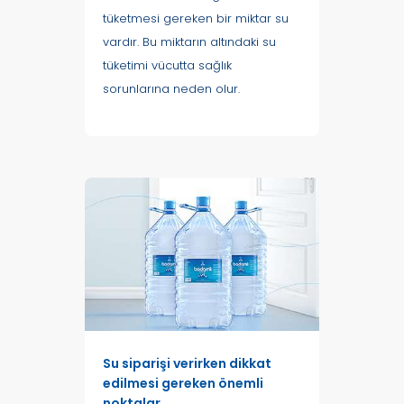
tüketmesi gereken bir miktar su
vardır. Bu miktarın altındaki su
tüketimi vücutta sağlık
sorunlarına neden olur.
Su siparişi verirken dikkat
edilmesi gereken önemli
noktalar