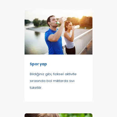
Spor yap
Bildiğiniz gibi, fiziksel aktivite
sırasında bol miktarda sıvı
tüketilir.