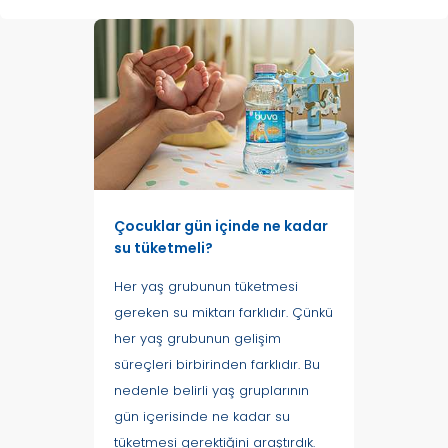
Çocuklar gün içinde ne kadar
su tüketmeli?
Her yaş grubunun tüketmesi
gereken su miktarı farklıdır. Çünkü
her yaş grubunun gelişim
süreçleri birbirinden farklıdır. Bu
nedenle belirli yaş gruplarının
gün içerisinde ne kadar su
tüketmesi gerektiğini araştırdık.