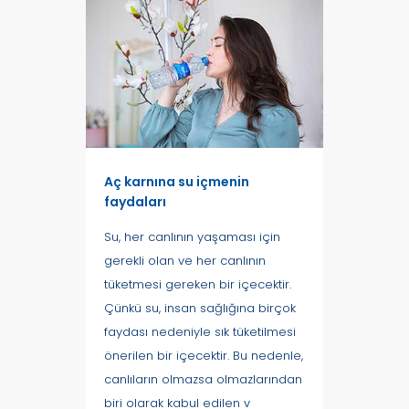
Aç karnına su içmenin
faydaları
Su, her canlının yaşaması için
gerekli olan ve her canlının
tüketmesi gereken bir içecektir.
Çünkü su, insan sağlığına birçok
faydası nedeniyle sık tüketilmesi
önerilen bir içecektir. Bu nedenle,
canlıların olmazsa olmazlarından
biri olarak kabul edilen v