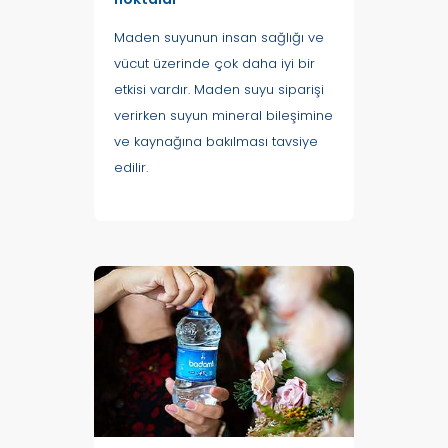
Maden suyunun insan sağlığı ve
vücut üzerinde çok daha iyi bir
etkisi vardır. Maden suyu siparişi
verirken suyun mineral bileşimine
ve kaynağına bakılması tavsiye
edilir.