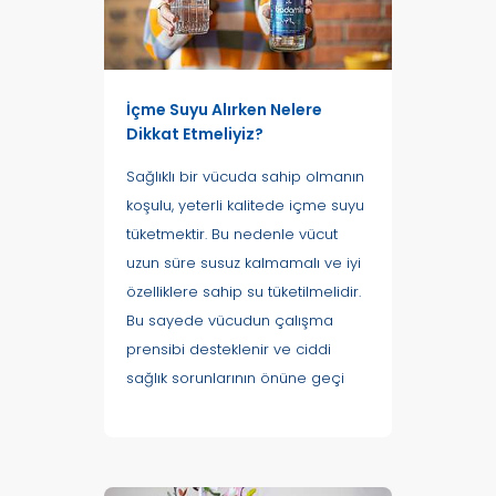
İçme Suyu Alırken Nelere
Dikkat Etmeliyiz?
Sağlıklı bir vücuda sahip olmanın
koşulu, yeterli kalitede içme suyu
tüketmektir. Bu nedenle vücut
uzun süre susuz kalmamalı ve iyi
özelliklere sahip su tüketilmelidir.
Bu sayede vücudun çalışma
prensibi desteklenir ve ciddi
sağlık sorunlarının önüne geçi