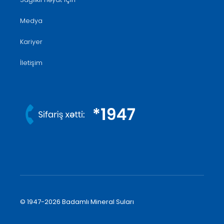
Medya
Kariyer
İletişim
© 1947-2026 Badamlı Mineral Suları