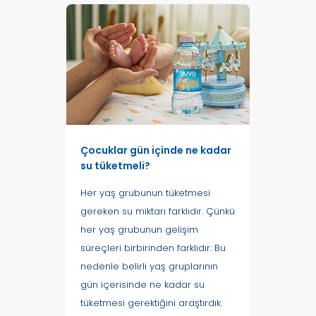
Çocuklar gün içinde ne kadar
su tüketmeli?
Her yaş grubunun tüketmesi
gereken su miktarı farklıdır. Çünkü
her yaş grubunun gelişim
süreçleri birbirinden farklıdır. Bu
nedenle belirli yaş gruplarının
gün içerisinde ne kadar su
tüketmesi gerektiğini araştırdık.