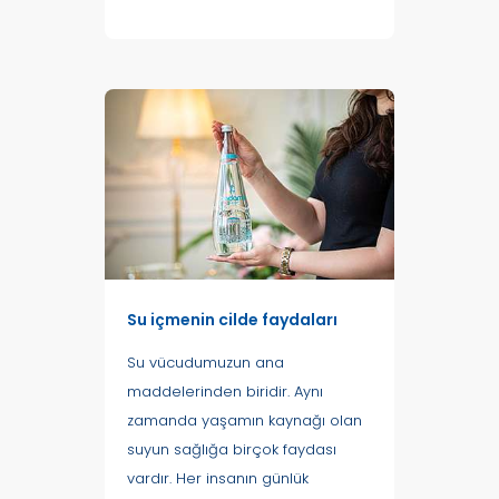
Su içmenin cilde faydaları
Su vücudumuzun ana
maddelerinden biridir. Aynı
zamanda yaşamın kaynağı olan
suyun sağlığa birçok faydası
vardır. Her insanın günlük