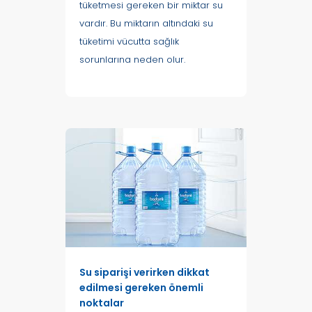
tüketmesi gereken bir miktar su
vardır. Bu miktarın altındaki su
tüketimi vücutta sağlık
sorunlarına neden olur.
Su siparişi verirken dikkat
edilmesi gereken önemli
noktalar