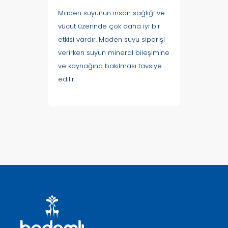
Maden suyunun insan sağlığı ve
vücut üzerinde çok daha iyi bir
etkisi vardır. Maden suyu siparişi
verirken suyun mineral bileşimine
ve kaynağına bakılması tavsiye
edilir.